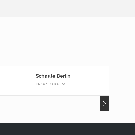
Schnute Berlin
PRAXISFOTOGRAFIE