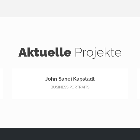
Aktuelle
Projekte
John Sanei Kapstadt
BUSINESS PORTRAITS