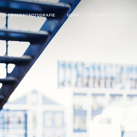
TERNEHMENSFOTOGRAFIE
ÜBER
KONTAKT