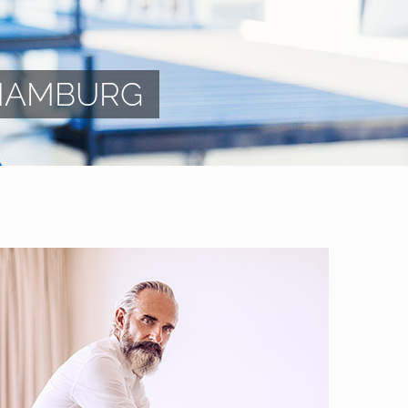
 HAMBURG