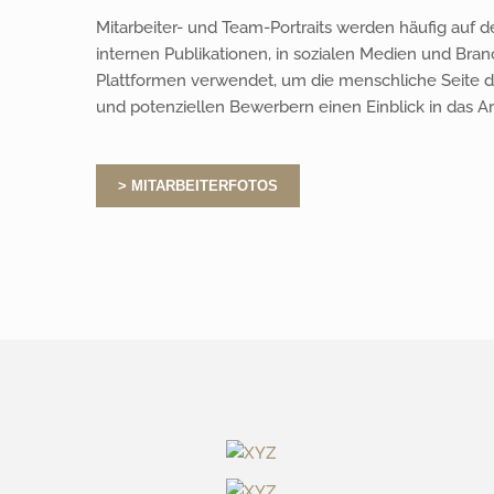
Mitarbeiter- und Team-Portraits werden häufig auf 
internen Publikationen, in sozialen Medien und Bran
Plattformen verwendet, um die menschliche Seite 
und potenziellen Bewerbern einen Einblick in das A
> MITARBEITERFOTOS